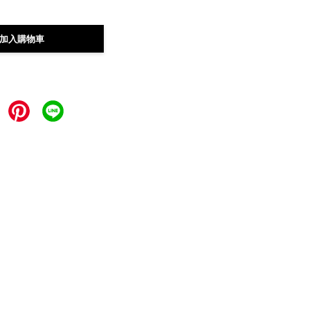
加入購物車