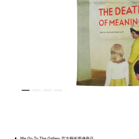
We Go To The Gallery 官方藝術周邊商品