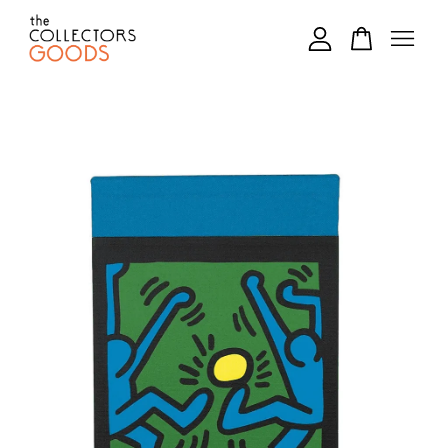
您的購物車目前還是空的。
繼續購物