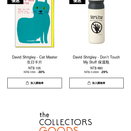
優惠
優惠
David Shrigley - Cat Master
David Shrigley - Don’t Touch
生日卡片
My Stuff 保溫瓶
NT$ 105
NT$ 980
NT$ 150
-30%
NT$ 1,380
-29%
加入購物車
加入購物車