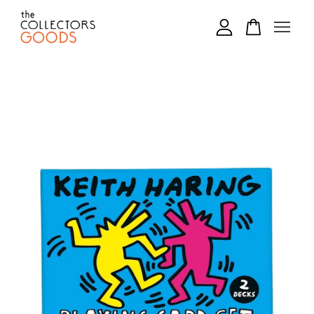
您的購物車目前還是空的。
繼續購物