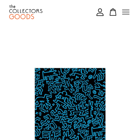
您的購物車目前還是空的。
繼續購物