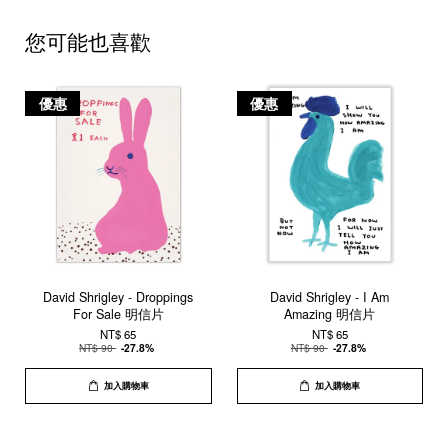
您可能也喜歡
優惠
優惠
David Shrigley - Droppings
David Shrigley - I Am
For Sale 明信片
Amazing 明信片
NT$ 65
NT$ 65
NT$ 90
-27.8%
NT$ 90
-27.8%
加入購物車
加入購物車