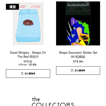
優惠
David Shrigley - Sleeps On
Shape Document Sticker Set
The Bed 明信片
001貼紙組
NT$ 65
NT$ 360
NT$ 90
-27.8%
加入購物車
加入購物車