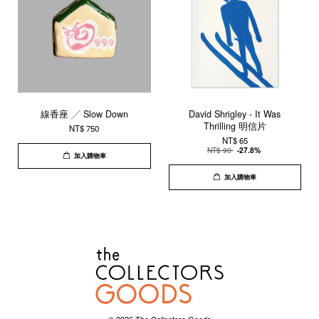
線香座 ╱ Slow Down
David Shrigley - It Was
Thrilling 明信片
NT$ 750
NT$ 65
NT$ 90
-27.8%
加入購物車
加入購物車
© 2026 The Collectors Goods