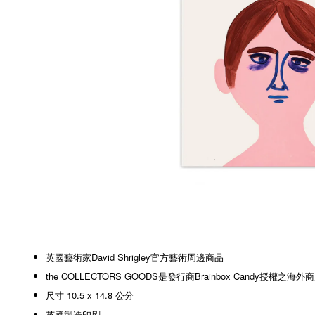
英國藝術家David Shrigley官方藝術周邊商品
the COLLECTORS GOODS是發行商Brainbox Candy授權之海外
尺寸 10.5 x 14.8 公分
英國製造印刷