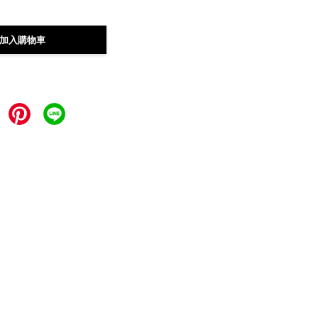
加入購物車