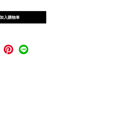
加入購物車