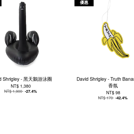
優惠
id Shrigley - 黑天鵝游泳圈
David Shrigley - Truth Ba
香氛
NT$ 1,380
NT$ 1,900
-27.4%
NT$ 98
NT$ 170
-42.4%