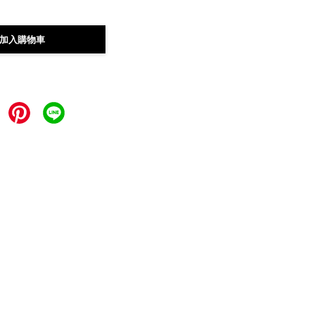
加入購物車