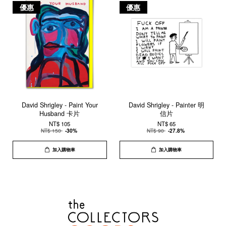
優惠
優惠
David Shrigley - Paint Your
David Shrigley - Painter 明
Husband 卡片
信片
NT$ 105
NT$ 65
NT$ 150
-30%
NT$ 90
-27.8%
加入購物車
加入購物車