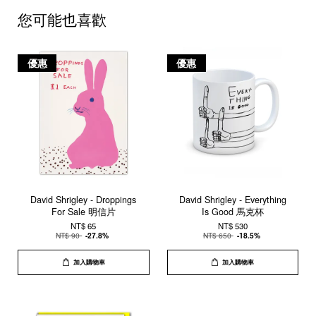
您可能也喜歡
優惠
優惠
David Shrigley - Droppings
David Shrigley - Everything
For Sale 明信片
Is Good 馬克杯
NT$ 65
NT$ 530
NT$ 90
-27.8%
NT$ 650
-18.5%
加入購物車
加入購物車