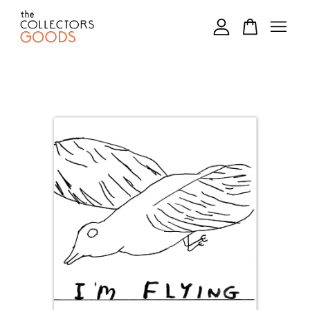
您的購物車目前還是空的。
繼續購物