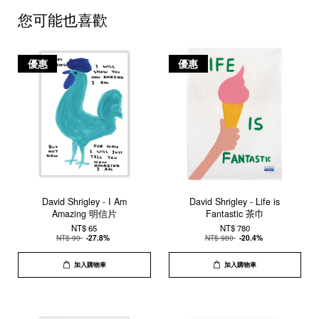
您可能也喜歡
優惠
優惠
David Shrigley - I Am
David Shrigley - Life is
Amazing 明信片
Fantastic 茶巾
NT$ 65
NT$ 780
NT$ 90
-27.8%
NT$ 980
-20.4%
加入購物車
加入購物車