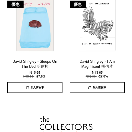
優惠
優惠
David Shrigley - Sleeps On
David Shrigley - I Am
The Bed 明信片
Magnificent 明信片
NT$ 65
NT$ 65
NT$ 90
-27.8%
NT$ 90
-27.8%
加入購物車
加入購物車