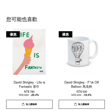
您可能也喜歡
優惠
優惠
David Shrigley - Life is
David Shrigley - F*ck Off
Fantastic 茶巾
Balloon 馬克杯
NT$ 780
NT$ 530
NT$ 980
-20.4%
NT$ 650
-18.5%
加入購物車
加入購物車