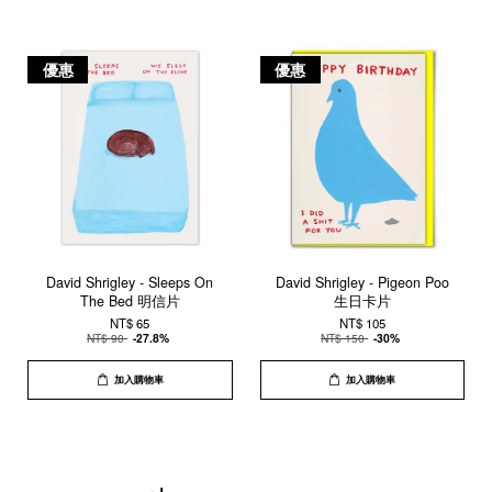
優惠
優惠
David Shrigley - Sleeps On
David Shrigley - Pigeon Poo
The Bed 明信片
生日卡片
NT$ 65
NT$ 105
NT$ 90
-27.8%
NT$ 150
-30%
加入購物車
加入購物車