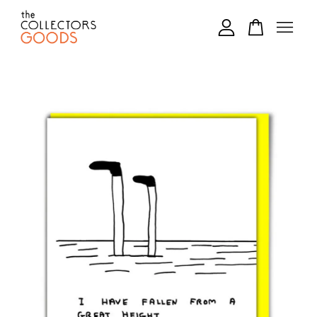
您的購物車目前還是空的。
繼續購物