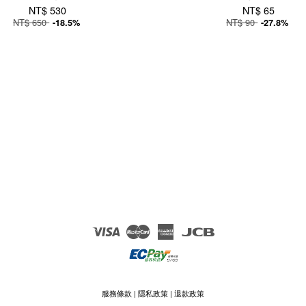
NT$ 530
NT$ 65
NT$ 650
NT$ 90
-18.5%
-27.8%
Visa
Master
American
JCB
Express
服務條款
|
隱私政策
|
退款政策