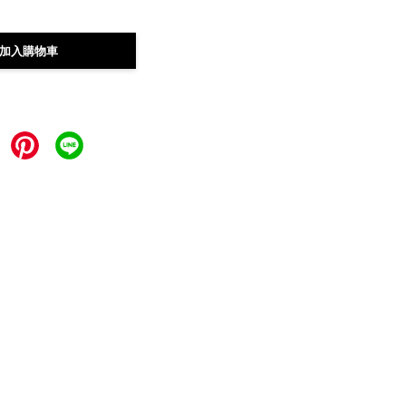
加入購物車