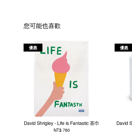
您可能也喜歡
優惠
優惠
David Shrigley - Life is Fantastic 茶巾
David S
NT$ 780