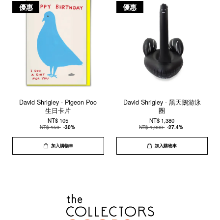
優惠
優惠
David Shrigley - Pigeon Poo
David Shrigley - 黑天鵝游泳
生日卡片
圈
NT$ 105
NT$ 1,380
NT$ 150
-30%
NT$ 1,900
-27.4%
加入購物車
加入購物車