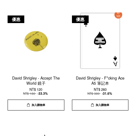
優惠
優惠
David Shrigley - Accept The
David Shrigley - F*cking Ace
World 鏡子
A5 筆記本
NT$ 120
NT$ 260
NT$ 180
-33.3%
NT$ 380
-31.6%
加入購物車
加入購物車