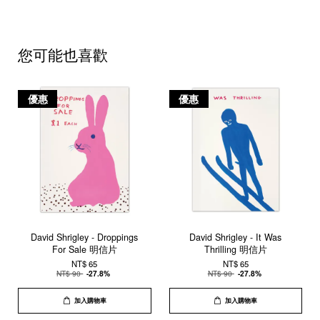
您可能也喜歡
優惠
優惠
David Shrigley - Droppings
David Shrigley - It Was
For Sale 明信片
Thrilling 明信片
NT$ 65
NT$ 65
NT$ 90
-27.8%
NT$ 90
-27.8%
加入購物車
加入購物車