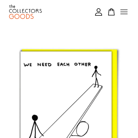
您的購物車目前還是空的。
繼續購物