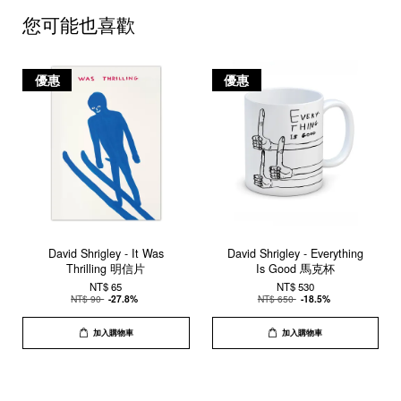
您可能也喜歡
優惠
優惠
David Shrigley - It Was
David Shrigley - Everything
Thrilling 明信片
Is Good 馬克杯
NT$ 65
NT$ 530
NT$ 90
-27.8%
NT$ 650
-18.5%
加入購物車
加入購物車