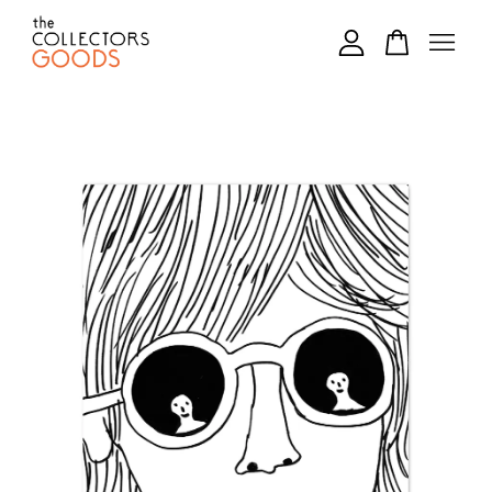
您的購物車目前還是空的。
繼續購物