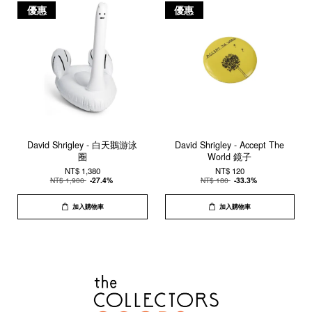
優惠
優惠
David Shrigley - 白天鵝游泳
David Shrigley - Accept The
圈
World 鏡子
NT$ 1,380
NT$ 120
NT$ 1,900
-27.4%
NT$ 180
-33.3%
加入購物車
加入購物車