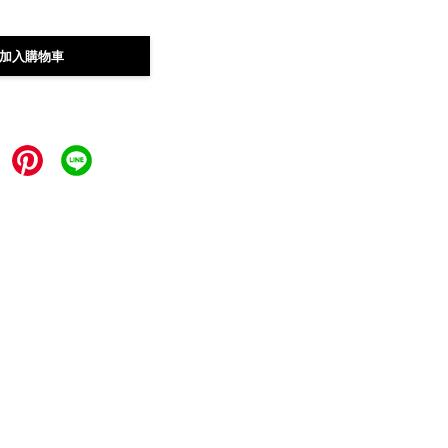
加入購物車