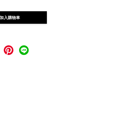
加入購物車