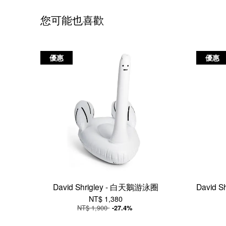
您可能也喜歡
優惠
優惠
David Shrigley - 白天鵝游泳圈
David Sh
NT$ 1,380
NT$ 1,900
-27.4%