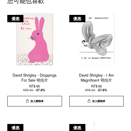
您可能也喜歡
優惠
優惠
David Shrigley - Droppings
David Shrigley - I Am
For Sale 明信片
Magnificent 明信片
NT$ 65
NT$ 65
NT$ 90
-27.8%
NT$ 90
-27.8%
加入購物車
加入購物車
優惠
優惠