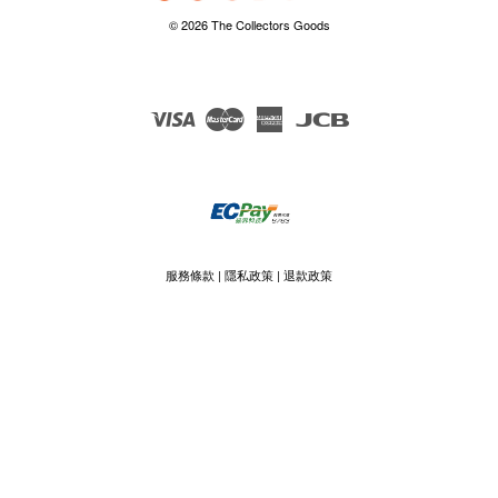
© 2026 The Collectors Goods
Visa
Master
American
JCB
Express
服務條款
|
隱私政策
|
退款政策