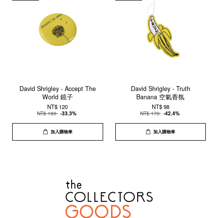
David Shrigley - Accept The
David Shrigley - Truth
World 鏡子
Banana 空氣香氛
NT$ 120
NT$ 98
NT$ 180
-33.3%
NT$ 170
-42.4%
加入購物車
加入購物車