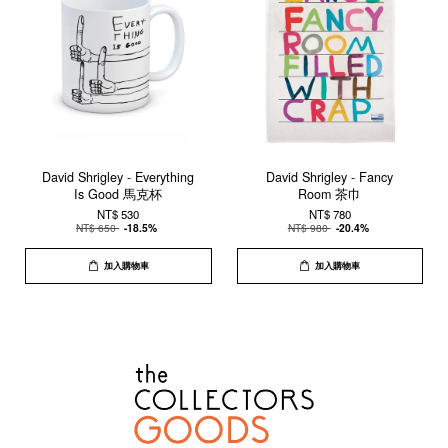
David Shrigley - Everything
David Shrigley - Fancy
Is Good 馬克杯
Room 茶巾
NT$ 530
NT$ 780
NT$ 650
-18.5%
NT$ 980
-20.4%
加入購物車
加入購物車