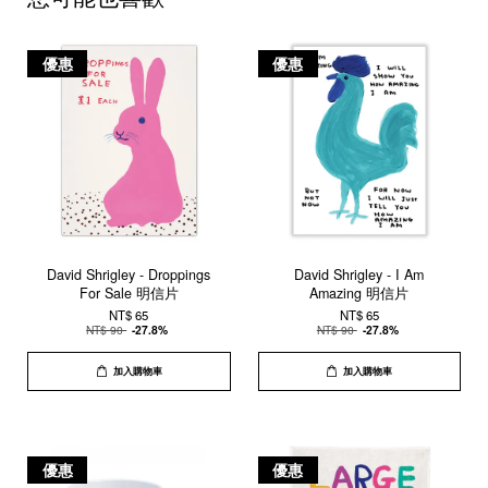
優惠
優惠
David Shrigley - Droppings
David Shrigley - I Am
For Sale 明信片
Amazing 明信片
NT$ 65
NT$ 65
NT$ 90
-27.8%
NT$ 90
-27.8%
加入購物車
加入購物車
優惠
優惠