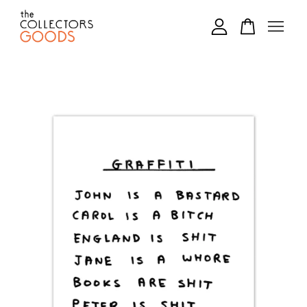
您的購物車目前還是空的。
繼續購物