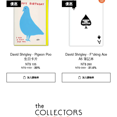
優惠
優惠
David Shrigley - Pigeon Poo
David Shrigley - F*cking Ace
生日卡片
A5 筆記本
NT$ 105
NT$ 260
NT$ 150
-30%
NT$ 380
-31.6%
加入購物車
加入購物車