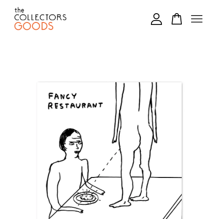
您的購物車目前還是空的。
繼續購物