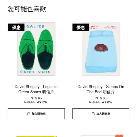
您可能也喜歡
優惠
優惠
David Shrigley - Legalize
David Shrigley - Sleeps On
Green Shoes 明信片
The Bed 明信片
NT$ 65
NT$ 65
NT$ 90
-27.8%
NT$ 90
-27.8%
加入購物車
加入購物車