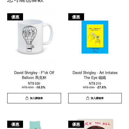
優惠
優惠
David Shrigley - F*ck Off
David Shrigley - Art Irritates
Balloon 馬克杯
The Eye 磁鐵
NT$ 530
NT$ 210
NT$ 650
-18.5%
NT$ 290
-27.6%
加入購物車
加入購物車
優惠
優惠