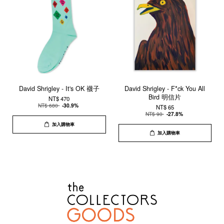
David Shrigley - It's OK 襪子
David Shrigley - F*ck You All
Bird 明信片
NT$ 470
NT$ 680
-30.9%
NT$ 65
NT$ 90
-27.8%
加入購物車
加入購物車