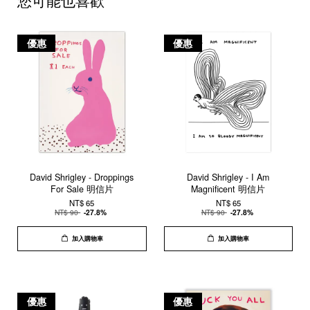
您可能也喜歡
優惠
優惠
David Shrigley - Droppings
David Shrigley - I Am
For Sale 明信片
Magnificent 明信片
NT$ 65
NT$ 65
NT$ 90
-27.8%
NT$ 90
-27.8%
加入購物車
加入購物車
優惠
優惠