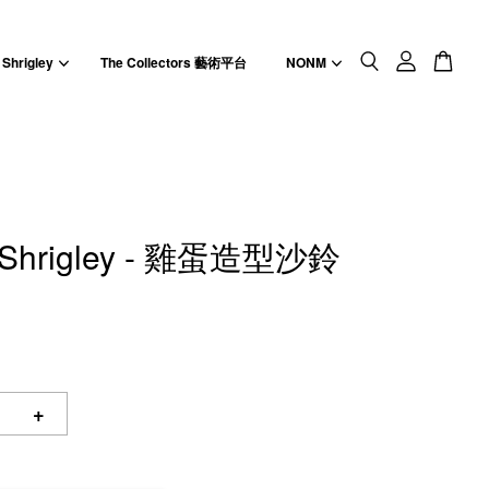
 Shrigley
The Collectors 藝術平台
NONM
 Shrigley - 雞蛋造型沙鈴
+