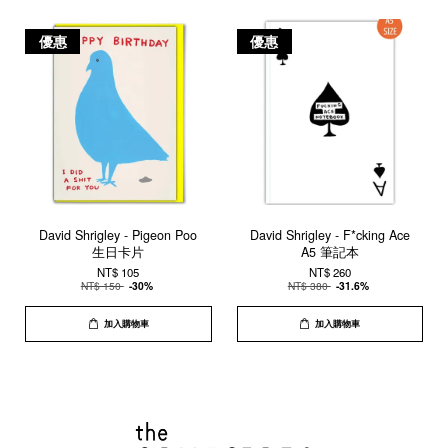
優惠
優惠
David Shrigley - Pigeon Poo
David Shrigley - F*cking Ace
生日卡片
A5 筆記本
NT$ 105
NT$ 260
NT$ 150
-30%
NT$ 380
-31.6%
加入購物車
加入購物車