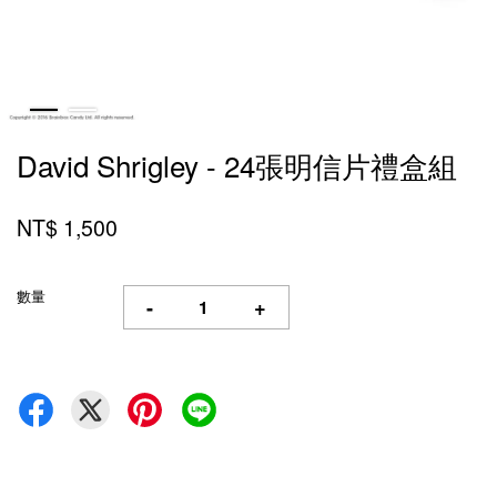
David Shrigley - 24張明信片禮盒組
NT$ 1,500
數量
-
+