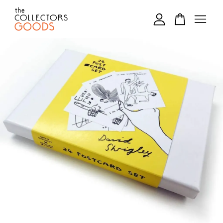
您的購物車目前還是空的。
繼續購物