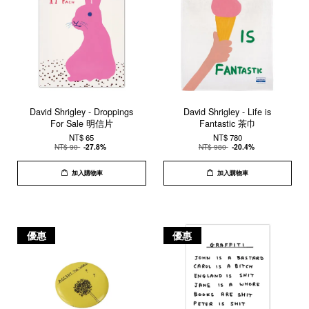
David Shrigley - Droppings
David Shrigley - Life is
For Sale 明信片
Fantastic 茶巾
NT$ 65
NT$ 780
NT$ 90
-27.8%
NT$ 980
-20.4%
加入購物車
加入購物車
優惠
優惠