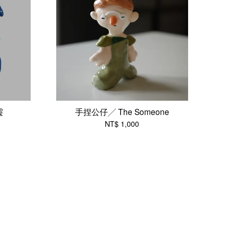
靈
手捏公仔╱ The Someone
NT$ 1,000