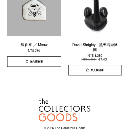
線香座 ╱ Meow
David Shrigley - 黑天鵝游泳
圈
NT$ 750
NT$ 1,380
NT$ 1,900
-27.4%
加入購物車
加入購物車
© 2026 The Collectors Goods