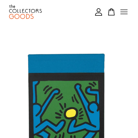
您的購物車目前還是空的。
繼續購物