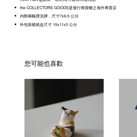
the COLLECTORS GOODS是發行商授權之海外專賣店
內附兩幅撲克牌，尺寸7x9.5 公分
外包裝硬紙盒尺寸 15x11x3 公分
您可能也喜歡