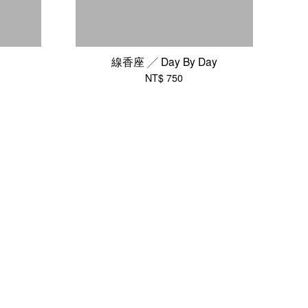
線香座 ╱ Day By Day
NT$ 750