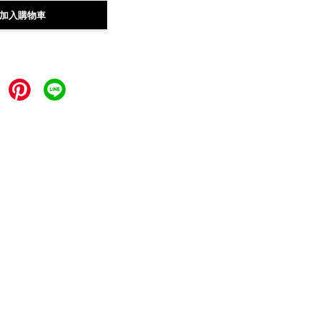
加入購物車