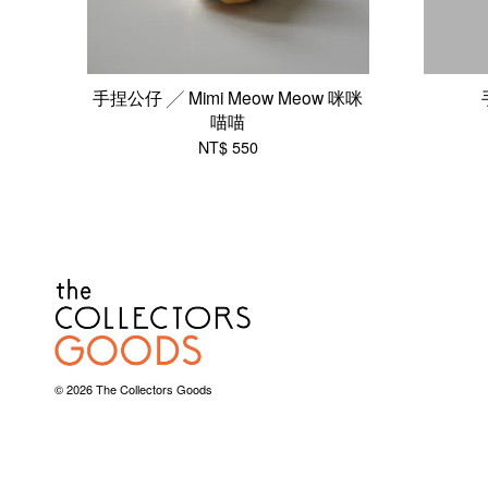
手捏公仔 ╱ Mimi Meow Meow 咪咪
喵喵
NT$ 550
© 2026 The Collectors Goods