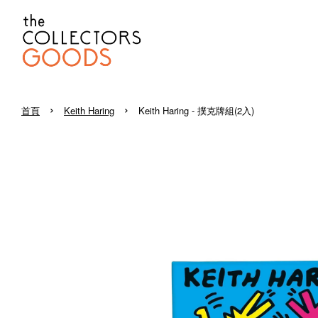
›
›
首頁
Keith Haring
Keith Haring - 撲克牌組(2入)