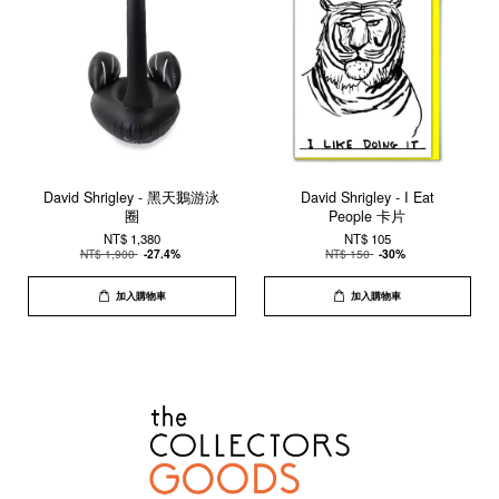
David Shrigley - 黑天鵝游泳
David Shrigley - I Eat
圈
People 卡片
NT$ 1,380
NT$ 105
NT$ 1,900
-27.4%
NT$ 150
-30%
加入購物車
加入購物車