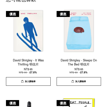
優惠
優惠
David Shrigley - It Was
David Shrigley - Sleeps On
Thrilling 明信片
The Bed 明信片
NT$ 65
NT$ 65
NT$ 90
-27.8%
NT$ 90
-27.8%
加入購物車
加入購物車
優惠
優惠