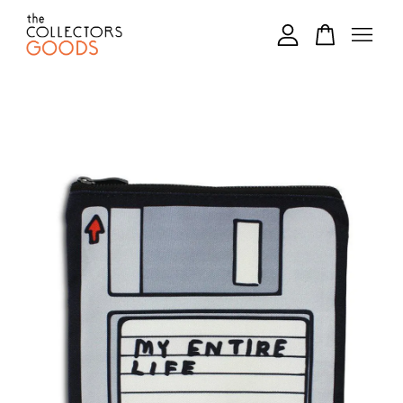
您的購物車目前還是空的。
繼續購物