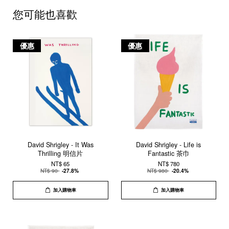
您可能也喜歡
優惠
優惠
David Shrigley - It Was
David Shrigley - Life is
Thrilling 明信片
Fantastic 茶巾
NT$ 65
NT$ 780
NT$ 90
-27.8%
NT$ 980
-20.4%
加入購物車
加入購物車