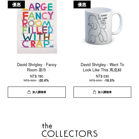
優惠
優惠
David Shrigley - Fancy
David Shrigley - Want To
Room 茶巾
Look Like This 馬克杯
NT$ 780
NT$ 530
NT$ 980
-20.4%
NT$ 650
-18.5%
加入購物車
加入購物車