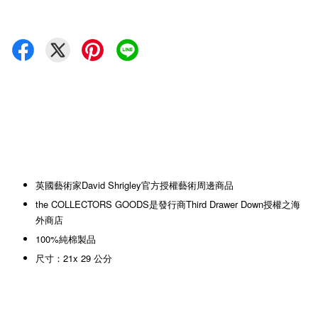
英國藝術家David Shrigley官方授權藝術周邊商品
the COLLECTORS GOODS是發行商Third Drawer Down授權之海
外商店
100%純棉製品
尺寸：21x 29 公分