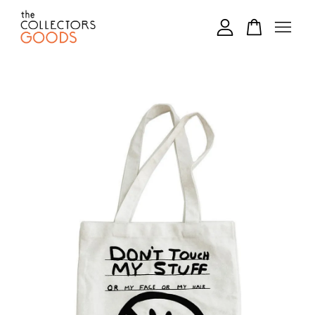
您的購物車目前還是空的。
繼續購物