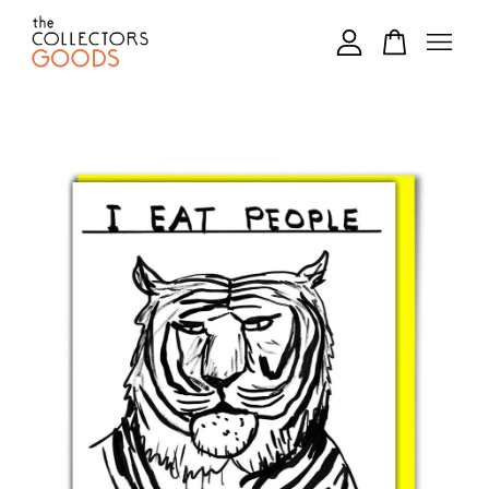
您的購物車目前還是空的。
繼續購物