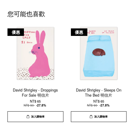
您可能也喜歡
優惠
優惠
David Shrigley - Droppings
David Shrigley - Sleeps On
For Sale 明信片
The Bed 明信片
NT$ 65
NT$ 65
NT$ 90
-27.8%
NT$ 90
-27.8%
加入購物車
加入購物車