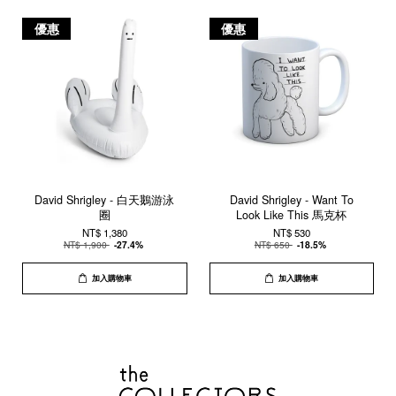
優惠
優惠
David Shrigley - 白天鵝游泳
David Shrigley - Want To
圈
Look Like This 馬克杯
NT$ 1,380
NT$ 530
NT$ 1,900
-27.4%
NT$ 650
-18.5%
加入購物車
加入購物車